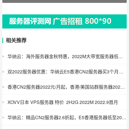
相关推荐
华纳云：海外服务器金秋特惠，2022M大带宽服务器低至2022元/月，CN2服务器2022元/月
双2022服务器优惠：华纳云E5香港CN2服务器买3个月送1个月，低至2022元/月
香港CN2服务器2022元/月起，香港/美国站群服务器2022元/月起
XOVV日本 VPS服务器 特价 2H2G 2022M 2022.9首月
华纳云：精品CN2服务器2.6折起，E5香港服务器低至2022元/月，买云服务器就送SSL证书