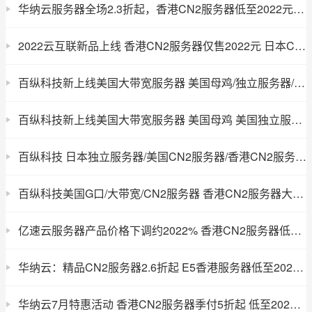
华纳云服务器全场2.3折起，香港CN2服务器低至2022元/月，海外云服务器月付7折，季付5.5折，续费同价
2022云互联新品上线 香港CN2服务器仅售2022元 日本CN2服务器低至2022元
百纵科技新上线美国大带宽服务器 美国母鸡/独立服务器/洛杉矶服务器/CN2服务器 美国VPS服务器9.9元首月
百纵科技新上线美国大带宽服务器 美国母鸡 美国独立服务器 美国洛杉矶服务器 美国CN2服务器
百纵科技 日本独立服务器/美国CN2服务器/香港CN2服务器大促销
百纵科技美国G口/大带宽/CN2服务器 香港CN2服务器大促销
亿速云服务器产品价格下调约2022% 香港CN2服务器低至2022元/月
华纳云：精品CN2服务器2.6折起 E5香港服务器低至2022元/月 买云服务器就送SSL证书
华纳云7月特惠活动 香港CN2服务器季付5折起 低至2022元/月