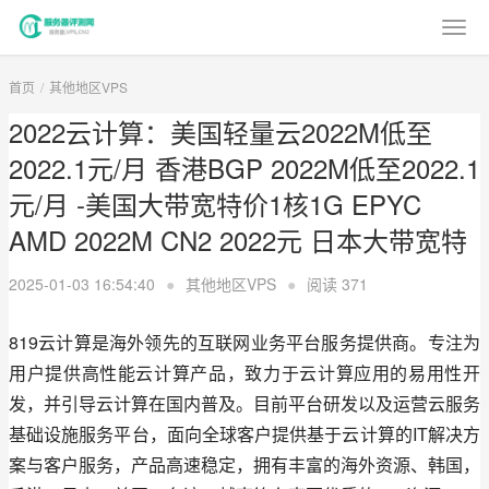
首页
其他地区VPS
2022云计算：美国轻量云2022M低至
2022.1元/月 香港BGP 2022M低至2022.1
元/月 -美国大带宽特价1核1G EPYC
AMD 2022M CN2 2022元 日本大带宽特
2025-01-03 16:54:40
●
其他地区VPS
●
阅读
371
819云计算是海外领先的互联网业务平台服务提供商。专注为
用户提供高性能云计算产品，致力于云计算应用的易用性开
发，并引导云计算在国内普及。目前平台研发以及运营云服务
基础设施服务平台，面向全球客户提供基于云计算的IT解决方
案与客户服务，产品高速稳定，拥有丰富的海外资源、韩国，