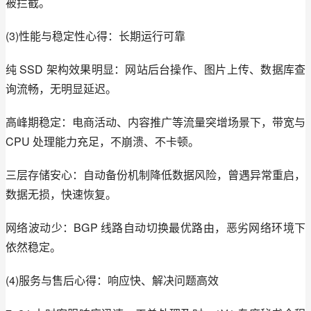
被拦截。
(3)性能与稳定性心得：长期运行可靠
纯 SSD 架构效果明显：网站后台操作、图片上传、数据库查
询流畅，无明显延迟。
高峰期稳定：电商活动、内容推广等流量突增场景下，带宽与 
CPU 处理能力充足，不崩溃、不卡顿。
三层存储安心：自动备份机制降低数据风险，曾遇异常重启，
数据无损，快速恢复。
网络波动少：BGP 线路自动切换最优路由，恶劣网络环境下
依然稳定。
(4)服务与售后心得：响应快、解决问题高效