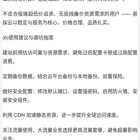
不适合极端超低价追求、无底线廉价资源需求的用户 —— 易
探云以稳定与服务为核心，价格合理、品质扎实。
(6)使用建议与避坑指南
建站前预估访问量与资源需求，避免过低配置卡顿或过高配置
浪费。
定期备份数据，结合云平台备份与本地备份，双重保险。
做好安全配置：修改默认端口、设置强密码、启用防火墙、安
装安全组件。
利用 CDN 加速静态资源，进一步提升全球访问速度。
关注流量使用，大流量业务选择更高流量套餐，避免超量影响
业务。