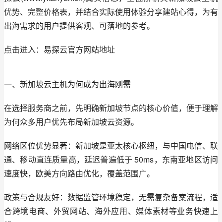
优势、完整价格表，并结合实际使用体验分享建站心得，为有
出海需求的用户提供客观、可落地的参考。
点击进入：易探云官方网站地址
一、新加坡云主机为何成为出海刚需
在选择服务商之前，先明确新加坡节点的核心价值，便于理解
为何众多用户优先布局新加坡云资源。
网络区位优势显著：新加坡是亚太核心枢纽，与中国电信、联
通、移动直连质量高，延迟普遍低于 50ms，东南亚地区访问
速度快，欧美方向路由优化，覆盖范围广。
政策与合规友好：数据监管环境稳定，无需复杂备案流程，适
合跨境电商、外贸网站、海外应用、媒体素材等业务快速上