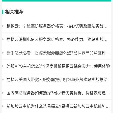
相关推荐
易探云：宁波高防服务器价格表、核心优势及建站实战指南
易探云深圳电信云服务器价格表、核心能力、建站实战选型与使用心得
新手站长必看：香港云服务器怎么选?易探云产品深度评测与使用攻略
外贸VPS主机怎么选?深度解析易探云综合实力与使用体验
易探云美国大带宽云服务器报价明细与外贸建站实战总结
国内高防服务器如何选择?易探云优势解析、价格表与建站实战心得
新加坡云主机为什么选易探云?易探云新加坡云主机优势、价格与建站全攻略