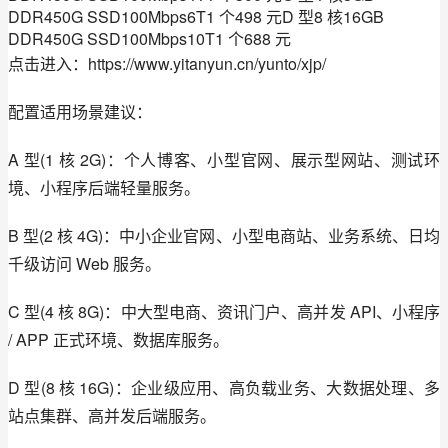
DDR450G SSD100Mbps6T1 个498 元D 型8 核16GB
DDR450G SSD100Mbps10T1 个688 元
点击进入：https://www.yitanyun.cn/yunto/xjp/
配置适用场景建议：
A 型(1 核 2G)：个人博客、小型官网、展示型网站、测试环
境、小程序后端轻量服务。
B 型(2 核 4G)：中小企业官网、小型电商站、业务系统、日均
千级访问 Web 服务。
C 型(4 核 8G)：中大型电商、资讯门户、高并发 API、小程序 
/ APP 正式环境、数据库服务。
D 型(8 核 16G)：企业级应用、高负载业务、大数据处理、多
站点集群、高并发后端服务。