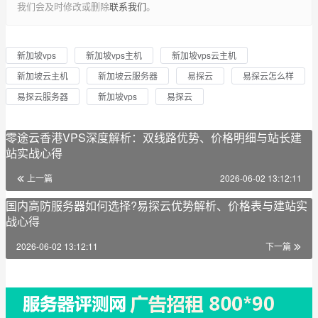
我们会及时修改或删除
联系我们
。
新加坡vps
新加坡vps主机
新加坡vps云主机
新加坡云主机
新加坡云服务器
易探云
易探云怎么样
易探云服务器
新加坡vps
易探云
零途云香港VPS深度解析：双线路优势、价格明细与站长建
站实战心得
上一篇
2026-06-02 13:12:11
国内高防服务器如何选择?易探云优势解析、价格表与建站实
战心得
2026-06-02 13:12:11
下一篇