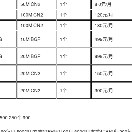
50M CN2
1个
8 0元/月
100M CN2
1个
120元/月
100M CN2
1个
180元/月
G
10M BGP
1个
499元/月
G
20M BGP
1个
999元/月
20M CN2
1个
150元/月
20M CN2
1个
300元/月
500 250个 900
 60每月 500G固态或3TB硬盘100月 800G固态或4TB硬盘 200