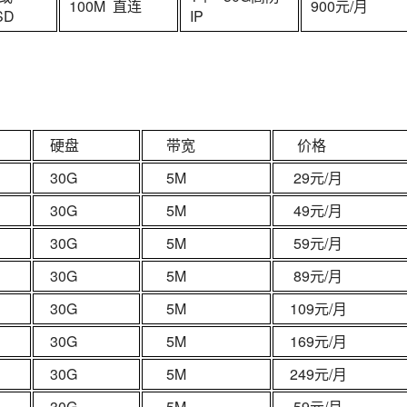
100M 直连
900元/月
SD
IP
硬盘
带宽
价格
30G
5M
29元/月
30G
5M
49元/月
30G
5M
59元/月
30G
5M
89元/月
30G
5M
109元/月
30G
5M
169元/月
30G
5M
249元/月
30G
5M
59元/月