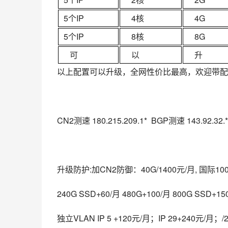
5个IP
4核
4G
5个IP
8核
8G
可
以
升
以上配置可以升级，全网性价比最高，欢迎带配
CN2测速 180.215.209.1*  BGP测速 143.92.32.* 
升级防护:加CN2防御：40G/1400元/月, 国际10
240G SSD+60/月 480G+100/月 800G SSD
独立VLAN IP 5 +120元/月；IP 29+240元/月；/2