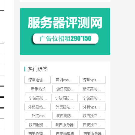
热门标签
深圳电信云服务器
深圳vps云服务器
深圳vps云主机
新手站长
浙江高防云主机
浙江高防vps
宁波高防云服务器
宁波高防云主机
宁波高防vps
外贸建站服务器
外贸建站vps
外贸vps主机
外贸vps
陕西高防服务器
陕西独立服务器
陕西服务器租用
陕西服务器
西安独立服务器
西安物理机租用
西安物理机
西安服务器