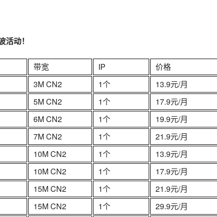
波活动！
带宽
IP
价格
3M CN2
1个
13.9元/月
5M CN2
1个
17.9元/月
6M CN2
1个
19.9元/月
7M CN2
1个
21.9元/月
10M CN2
1个
13.9元/月
10M CN2
1个
17.9元/月
15M CN2
1个
21.9元/月
15M CN2
1个
29.9元/月