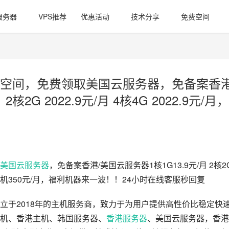
服务器
VPS推荐
优惠活动
技术分享
免费空间
空间，免费领取美国云服务器，免备案香港
核2G 2022.9元/月 4核4G 2022.9元/月，
美国云服务器
，免备案香港/美国云服务器1核1G13.9元/月 2核2G
独立物理机350元/月，福利机器来一波！！24小时在线客服秒回复
立于2018年的主机服务商，致力于为用户提供高性价比稳定快
机、香港主机、韩国服务器、
香港服务器
、美国云服务器，香港