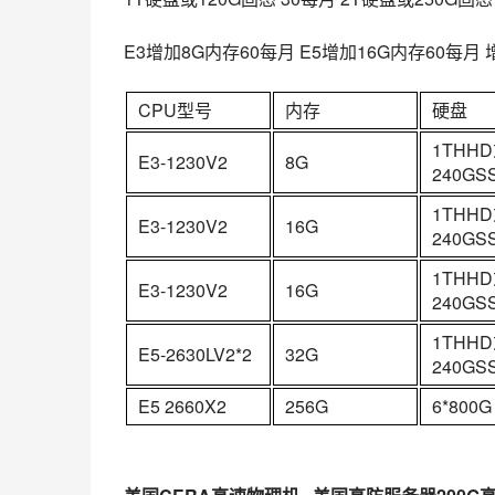
E3增加8G内存60每月 E5增加16G内存60每月 增
CPU型号
内存
硬盘
1THH
E3-1230V2
8G
240GS
1THH
E3-1230V2
16G
240GS
1THH
E3-1230V2
16G
240GS
1THH
E5-2630LV2*2
32G
240GS
E5 2660X2
256G
6*800G