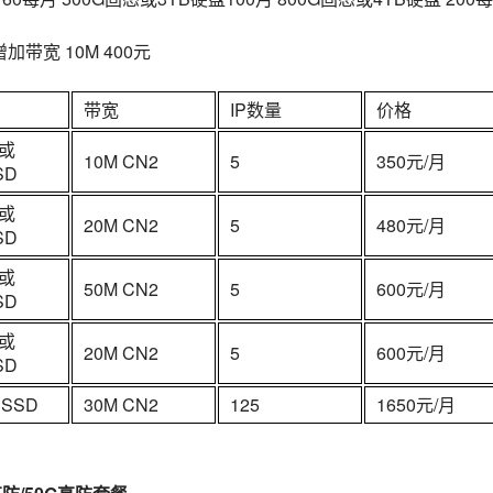
加带宽 10M 400元
带宽
IP数量
价格
D或
10M CN2
5
350元/月
SD
D或
20M CN2
5
480元/月
SD
D或
50M CN2
5
600元/月
SD
D或
20M CN2
5
600元/月
SD
 SSD
30M CN2
125
1650元/月